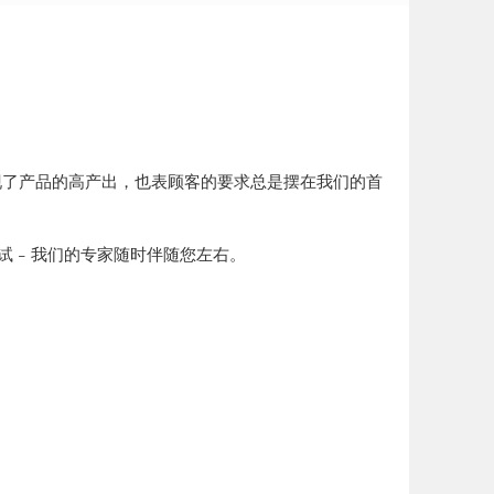
体现了产品的高产出，也表顾客的要求总是摆在我们的首
 – 我们的专家随时伴随您左右。