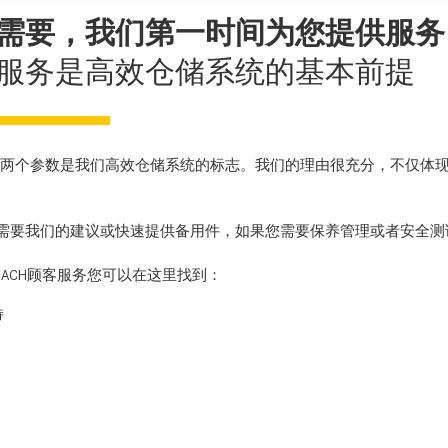
需要，我们第一时间为您提供服务
服务是高效仓储系统的基本前提
---这两个参数是我们高效仓储系统的标志。我们的理由很充分，不仅
需要我们的建议或快速提供备用件，如果您需要保养管理或者安全测试
BACH顾客服务您可以在这里找到：
持