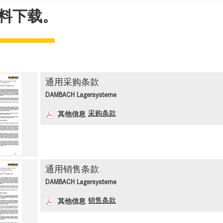
料下载。
通用采购条款
DAMBACH Lagersysteme
采购条款
其他信息
通用销售条款
DAMBACH Lagersysteme
销售条款
其他信息