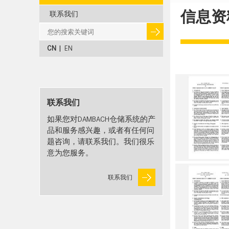
信息资
联系我们
CN
|
EN
联系我们
如果您对DAMBACH仓储系统的产
品和服务感兴趣，或者有任何问
题咨询，请联系我们。我们很乐
意为您服务。
联系我们