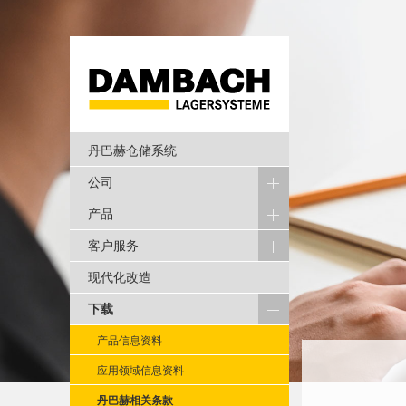
丹巴赫仓储系统
公司
产品
客户服务
现代化改造
下载
产品信息资料
应用领域信息资料
丹巴赫相关条款