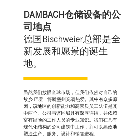
DAMBACH仓储设备的公
司地点
德国Bischweier总部是全
新发展和愿景的诞生
地。
虽然我们放眼全球市场，但我们依然对自己的
故乡 巴登 - 符腾堡州充满热爱。其中有众多原
因，该地区的创新能力和高素质员工队伍是其
中两个。公司与该区域具有深厚连结，并依赖
富有经验的工作人员的专业知识。我们在具有
现代化结构的公司建筑中工作，并可以高效地
塑造生产、服务、设计和销售进程。