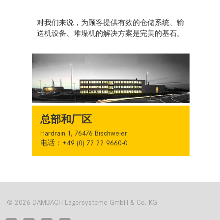
对我们来说，为顾客提供有效的仓储系统、输
送机设备、堆垛机的解决方案是完美的基石。
总部和厂区
Hardrain 1, 76476 Bischweier
电话：+49 (0) 72 22 9660-0
© 2026 DAMBACH Lagersysteme GmbH & Co. KG