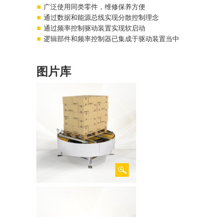
广泛使用同类零件，维修保养方便
通过数据和能源总线实现分散控制理念
通过频率控制驱动装置实现软启动
逻辑部件和频率控制器已集成于驱动装置当中
图片库