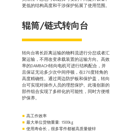
更低的结构高度和干涉保护拓展了使用范围。
辊筒/链式转向台
转向台将长距离运输的物料流进行分岔或者汇
聚运输，不用改变承载装置的运输方向。高效
率的DAMBACH转向电机可进行结构配合，并
且保证无论多少次中间停顿，在270度转角的
高度精确性。通过周边防护板和保护盖，转向
台可实现对操作人员的理想保护。此项创新的
部件组合实现了多样化的可能性，同时方便维
护保养。
高工作效率
最大单位货物重量: 1500kg
使用寿命长，很多零件都被高质量镀锌