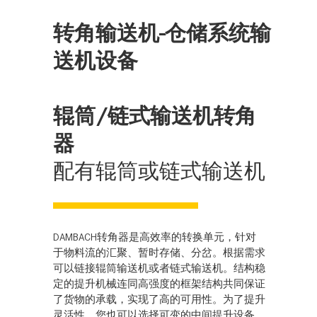
转角输送机-仓储系统输
送机设备
辊筒/链式输送机转角
器
配有辊筒或链式输送机
DAMBACH转角器是高效率的转换单元，针对
于物料流的汇聚、暂时存储、分岔。根据需求
可以链接辊筒输送机或者链式输送机。结构稳
定的提升机械连同高强度的框架结构共同保证
了货物的承载，实现了高的可用性。为了提升
灵活性，您也可以选择可变的中间提升设备。