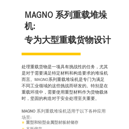
MAGNO
系列重载堆垛
机
:
专为大型重载货物设计
处理重载货物是一项具有挑战性的任务，尤其
是对于需要满足特定材料和构造要求的堆垛机
而言。MAGNO系列重载堆垛机是专门为满足
不同工业领域的这些挑战而研发的。特别是在
重载环境中，需要使用重型材料作为货物载体
时，坚固的构造对于安全处理至关重要。
MAGNO
系列重载堆垛机适用于以下各种应用
场景
:
重型和轻型金属型材板材储存
木板储存