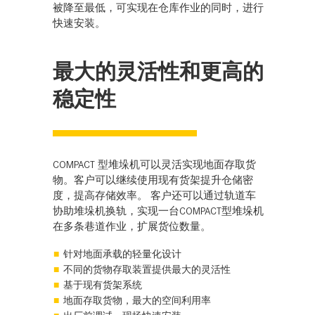
被降至最低，可实现在仓库作业的同时，进行
快速安装。
最大的灵活性和更高的
稳定性
COMPACT 型堆垛机可以灵活实现地面存取货
物。客户可以继续使用现有货架提升仓储密
度，提高存储效率。 客户还可以通过轨道车
协助堆垛机换轨，实现一台COMPACT型堆垛机
在多条巷道作业，扩展货位数量。
针对地面承载的轻量化设计
不同的货物存取装置提供最大的灵活性
基于现有货架系统
地面存取货物，最大的空间利用率