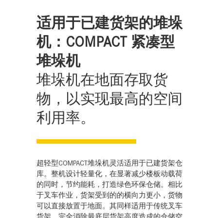
适用于已建货架的堆垛
机：COMPACT 紧凑型
堆垛机
堆垛机在地面存取货
物，以实现最高的空间
利用率。
超轻型COMPACT堆垛机灵活适用于已建货架仓
库。整机设计轻量化，在显著减少楼板动载荷
的同时，节约能耗，打造绿色环保仓储。相比
于叉车作业，货架受到的的横向力更小，货物
可以直接放置于地面。其同样适用于传统叉车
货架，完全消除最底层货架高度造成的仓储空